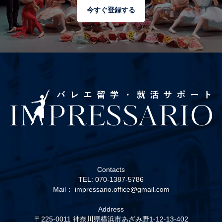
今すぐ登録する
Contacts
TEL: 070-1387-5786
Mail： impressario.office@gmail.com
Address
〒225-0011 神奈川県横浜市あざみ野1-12-13-402