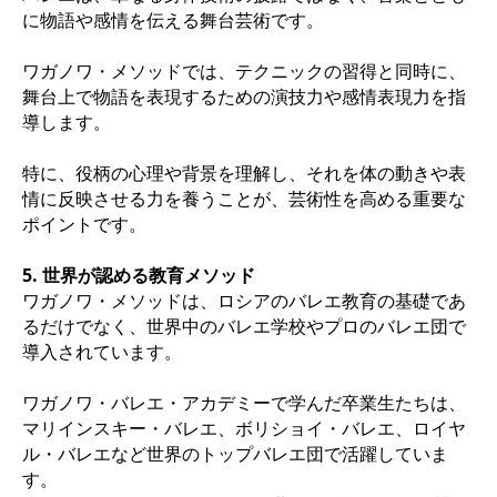
に物語や感情を伝える舞台芸術です。
ワガノワ・メソッドでは、テクニックの習得と同時に、
舞台上で物語を表現するための演技力や感情表現力を指
導します。
特に、役柄の心理や背景を理解し、それを体の動きや表
情に反映させる力を養うことが、芸術性を高める重要な
ポイントです。
5. 世界が認める教育メソッド
ワガノワ・メソッドは、ロシアのバレエ教育の基礎であ
るだけでなく、世界中のバレエ学校やプロのバレエ団で
導入されています。
ワガノワ・バレエ・アカデミーで学んだ卒業生たちは、
マリインスキー・バレエ、ボリショイ・バレエ、ロイヤ
ル・バレエなど世界のトップバレエ団で活躍していま
す。