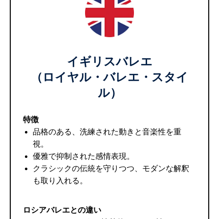
イギリスバレエ
（ロイヤル・バレエ・スタイ
ル）
特徴
品格のある、洗練された動きと音楽性を重
視。
優雅で抑制された感情表現。
クラシックの伝統を守りつつ、モダンな解釈
も取り入れる。
ロシアバレエとの違い