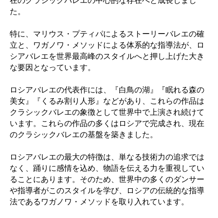
在のクラシックバレエの中心的な存在へと成長しまし
た。
特に、マリウス・プティパによるストーリーバレエの確
立と、ワガノワ・メソッドによる体系的な指導法が、ロ
シアバレエを世界最高峰のスタイルへと押し上げた大き
な要因となっています。
ロシアバレエの代表作には、『白鳥の湖』『眠れる森の
美女』『くるみ割り人形』などがあり、これらの作品は
クラシックバレエの象徴として世界中で上演され続けて
います。これらの作品の多くはロシアで完成され、現在
のクラシックバレエの基盤を築きました。
ロシアバレエの最大の特徴は、単なる技術力の追求では
なく、踊りに感情を込め、物語を伝える力を重視してい
ることにあります。そのため、世界中の多くのダンサー
や指導者がこのスタイルを学び、ロシアの伝統的な指導
法であるワガノワ・メソッドを取り入れています。