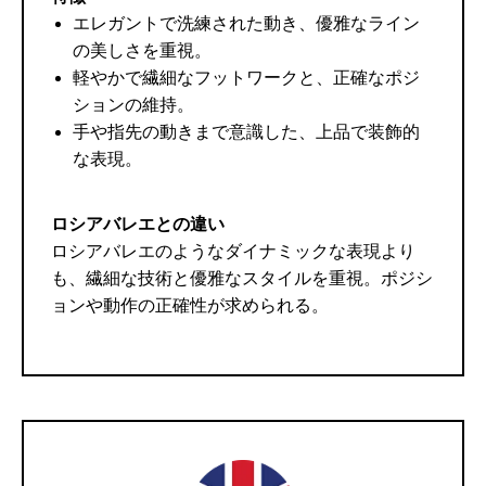
エレガントで洗練された動き、優雅なライン
の美しさを重視。
軽やかで繊細なフットワークと、正確なポジ
ションの維持。
手や指先の動きまで意識した、上品で装飾的
な表現。
ロシアバレエとの違い
ロシアバレエのようなダイナミックな表現より
も、繊細な技術と優雅なスタイルを重視。ポジシ
ョンや動作の正確性が求められる。