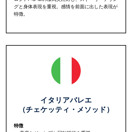
グと身体表現を重視。感情を前面に出した表現が
特徴。
イタリアバレエ
（チェケッティ・メソッド）
特徴