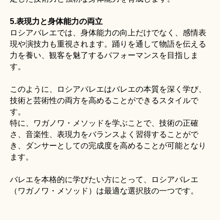
5.表現力と身体能力の両立
ロシアバレエでは、身体能力の向上だけでなく、感情表
現や演技力も重視されます。踊りを通して物語を伝える
力を養い、観客を魅了するパフォーマンスを目指しま
す。
このように、ロシアバレエはバレエの本質を深く学び、
技術と芸術性の両方を高めることができるスタイルで
す。
特に、ワガノワ・メソッドを学ぶことで、技術の正確
さ、音楽性、表現力をバランスよく習得することがで
き、ダンサーとしての完成度を高めることが可能となり
ます。
バレエを本格的に学びたい方にとって、ロシアバレエ
（ワガノワ・メソッド）は最適な選択肢の一つです。