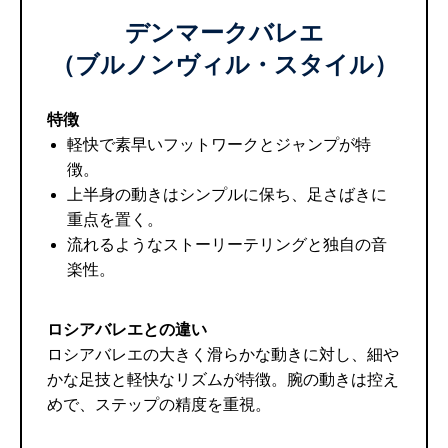
デンマークバレエ
（ブルノンヴィル・スタイル）
特徴
軽快で素早いフットワークとジャンプが特
徴。
上半身の動きはシンプルに保ち、足さばきに
重点を置く。
流れるようなストーリーテリングと独自の音
楽性。
ロシアバレエとの違い
ロシアバレエの大きく滑らかな動きに対し、細や
かな足技と軽快なリズムが特徴。腕の動きは控え
めで、ステップの精度を重視。