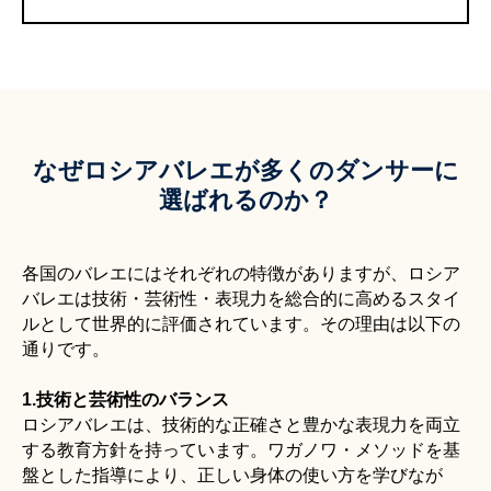
なぜロシアバレエが多くのダンサーに
選ばれるのか？
各国のバレエにはそれぞれの特徴がありますが、ロシア
バレエは技術・芸術性・表現力を総合的に高めるスタイ
ルとして世界的に評価されています。その理由は以下の
通りです。
1.技術と芸術性のバランス
ロシアバレエは、技術的な正確さと豊かな表現力を両立
する教育方針を持っています。ワガノワ・メソッドを基
盤とした指導により、正しい身体の使い方を学びなが