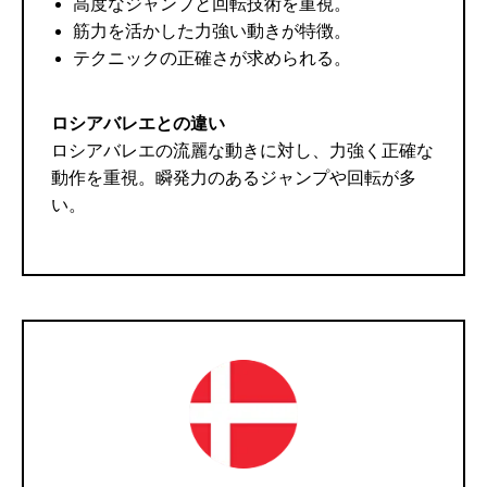
高度なジャンプと回転技術を重視。
筋力を活かした力強い動きが特徴。
テクニックの正確さが求められる。
ロシアバレエとの違い
ロシアバレエの流麗な動きに対し、力強く正確な
動作を重視。瞬発力のあるジャンプや回転が多
い。