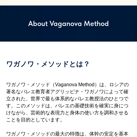
About Vaganova Method
ワガノワ・メソッドとは？
ワガノワ・メソッド（Vaganova Method）は、ロシアの
著名なバレエ教育者アグリッピナ・ワガノワによって確
立された、世界で最も体系的なバレエ教授法のひとつで
す。このメソッドは、バレエの基礎技術を確実に身につ
けながら、芸術的な表現力と身体の使い方を調和させる
ことを目的としています。
ワガノワ・メソッドの最大の特徴は、体幹の安定を基本