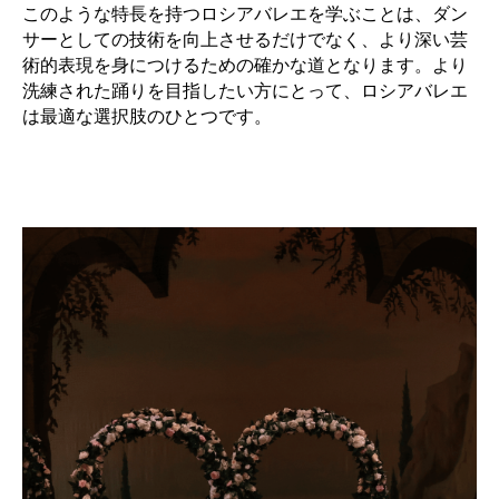
このような特長を持つロシアバレエを学ぶことは、ダン
サーとしての技術を向上させるだけでなく、より深い芸
術的表現を身につけるための確かな道となります。より
洗練された踊りを目指したい方にとって、ロシアバレエ
は最適な選択肢のひとつです。