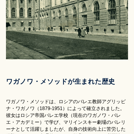
ワガノワ・メソッドが生まれた歴史
ワガノワ・メソッドは、ロシアのバレエ教師アグリッピ
ナ・ワガノワ（1879-1951）によって確立されました。
彼女はロシア帝国バレエ学校（現在のワガノワ・バレ
エ・アカデミー）で学び、マリインスキー劇場のバレリ
ーナとして活躍しましたが、自身の技術向上に苦労した