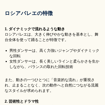
ロシアバレエの特徴
1. ダイナミックで流れるような動き
ロシアバレエは、大きく伸びやかな動きを基本とし、舞
台全体を使って踊ることが特徴です。
男性ダンサーは、高く力強いジャンプやダイナミック
な回転
女性ダンサーは、長く美しいラインと柔らかさを生か
しながら、バランスの取れた回転技術
また、動きの一つひとつに「音楽的な流れ」が重視さ
れ、止まることなく、次の動作へと自然につながる流麗
なスタイルが求められます。
2. 芸術性とドラマ性