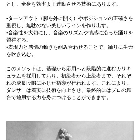
とし、全身を効率よく連動させる技術にあります。
•ターンアウト（脚を外に開く）やポジションの正確さを
重視し、無駄のない美しいラインを作り出す。
•音楽性を大切にし、音楽のリズムや情感に沿った踊りを
習得する。
•表現力と感情の動きを組み合わせることで、踊りに生命
を吹き込む。
このメソッドは、基礎から応用へと段階的に進むカリキ
ュラムを採用しており、初級者から上級者まで、それぞ
れの成長段階に応じた指導が行われます。これにより、
ダンサーは着実に技術を向上させ、最終的にはプロの舞
台で通用する力を身につけることができます。