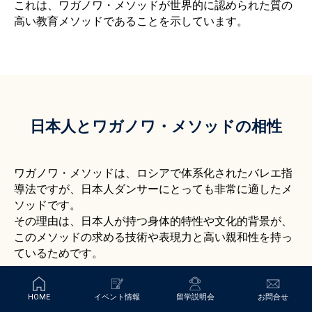
これは、ワガノワ・メソッドが世界的に認められた質の
高い教育メソッドであることを示しています。
日本人とワガノワ・メソッドの相性
ワガノワ・メソッドは、ロシアで体系化されたバレエ指
導法ですが、日本人ダンサーにとっても非常に適したメ
ソッドです。
その理由は、日本人が持つ身体的特性や文化的背景が、
このメソッドの求める技術や表現力と高い親和性を持っ
ているためです。
1. 日本人の身体的特性とワガノワ・メソッド
HOME
イベント情報
留学説明会
お問合せ