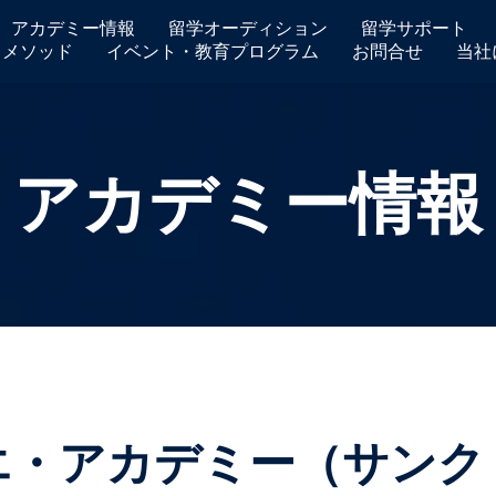
アカデミー情報
留学オーディション
留学サポート
ワメソッド
イベント・教育プログラム
お問合せ
当社
アカデミー情報
エ・アカデミー（サンク