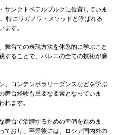
・サンクトペテルブルクに位置していま
す。特にワガノワ・メソッドと呼ばれる
います。
、舞台での表現方法を体系的に学ぶこと
践することで、バレエの全ての技術が磨
ン、コンテンポラリーダンスなどを学ぶ
の舞台経験も重要な要素となっていま
われます。
な舞台で活躍するための準備を進めま
っており、卒業後には、ロシア国内外の