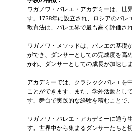
学校の特徴：
ワガノワ・バレエ・アカデミーは、世
す。1738年に設立され、ロシアのバ
教育法は、バレエ界で最も高く評価さ
ワガノワ・メソッドは、バレエの基礎
ができ、ダンサーとしての完成度を高
かれ、ダンサーとしての成長が加速し
アカデミーでは、クラシックバレエを
ことができます。また、学外活動とし
す。舞台で実践的な経験を積むことで
ワガノワ・バレエ・アカデミーに通う
す。世界中から集まるダンサーたちと