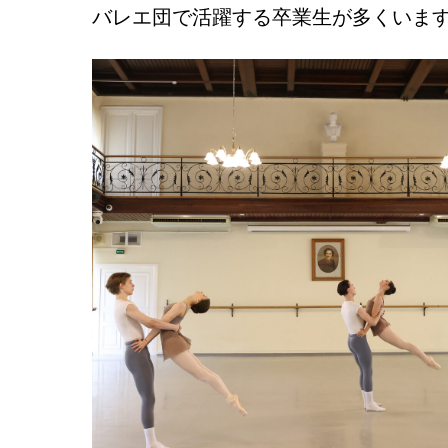
バレエ団で活躍する卒業生が多くいま