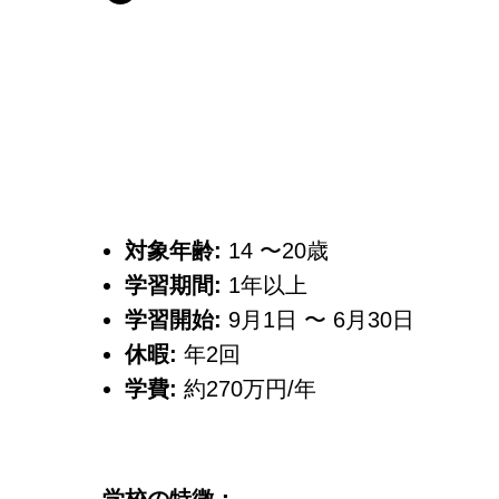
対象年齢:
14 〜20歳
学習期間:
1年以上
学習開始:
9月1日 〜 6月30日
休暇:
年2回
学費:
約270万円/年