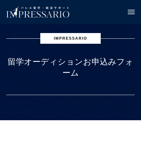
IMPRESSARIO
留学オーディションお申込みフォ
ーム