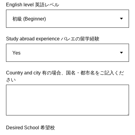
English level 英語レベル
Study abroad experience バレエの留学経験
Country and city 有の場合、国名・都市名をご記入くだ
さい
Desired School 希望校