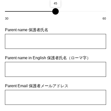
45
30
60
Parent name 保護者氏名
Parent name in English 保護者氏名（ローマ字）
Parent Email 保護者メールアドレス