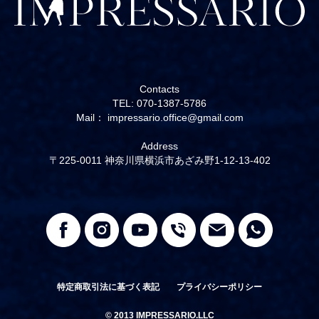
Contacts
TEL: 070-1387-5786
Mail： impressario.office@gmail.com
Address
〒225-0011 神奈川県横浜市あざみ野1-12-13-402
特定商取引法に基づく表記
プライバシーポリシー
© 2013 IMPRESSARIO.LLC