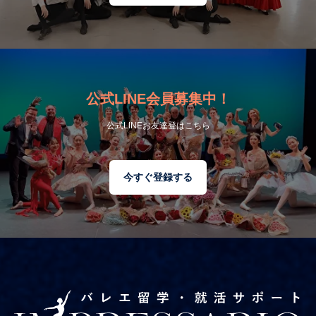
公式LINE会員募集中！
公式LINEお友達登はこちら
今すぐ登録する