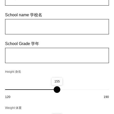
School name 学校名
School Grade 学年
Height 身長
155
120
190
Weight 体重