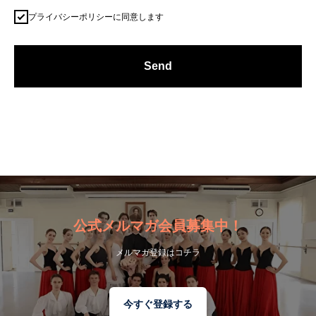
プライバシーポリシーに同意します
Send
公式メルマガ会員募集中！
メルマガ登録はコチラ
今すぐ登録する