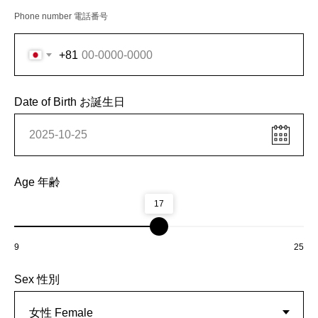
Phone number 電話番号
+81
Date of Birth お誕生日
Age 年齢
17
9
25
Sex 性別