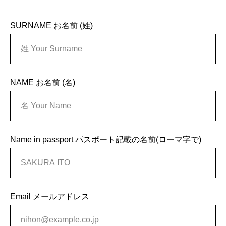
SURNAME お名前 (姓)
NAME お名前 (名)
Name in passport パスポート記載の名前(ローマ字で)
Email メールアドレス