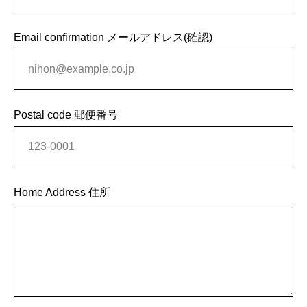
Email confirmation メールアドレス(確認)
Postal code 郵便番号
Home Address 住所