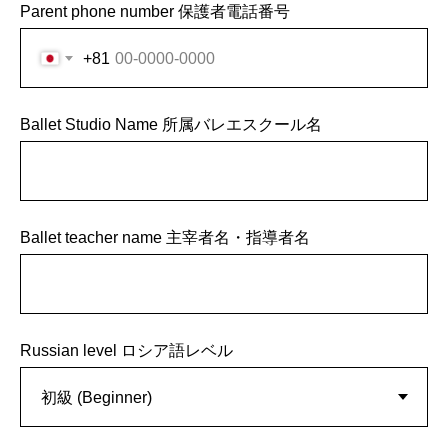
Parent phone number 保護者電話番号
+81
Ballet Studio Name 所属バレエスクール名
Ballet teacher name 主宰者名・指導者名
Russian level ロシア語レベル