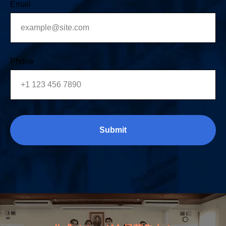
Email
Phone
Submit