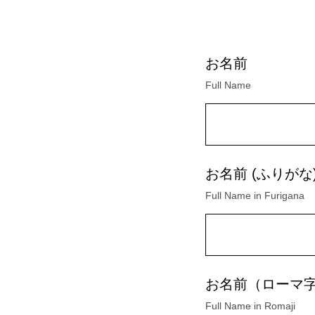
お名前
Full Name
お名前 (ふりがな
Full Name in Furigana
お名前（ローマ
Full Name in Romaji