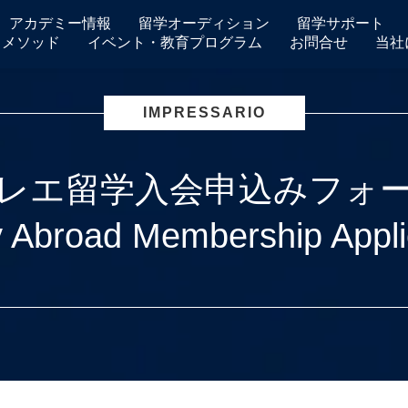
アカデミー情報
留学オーディション
留学サポート
ワメソッド
イベント・教育プログラム
お問合せ
当社
IMPRESSARIO
レエ留学入会申込みフォ
y Abroad Membership Appl