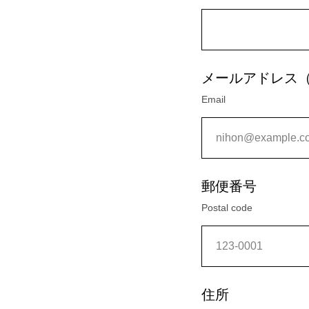
メールアドレス
Email
郵便番号
Postal code
住所