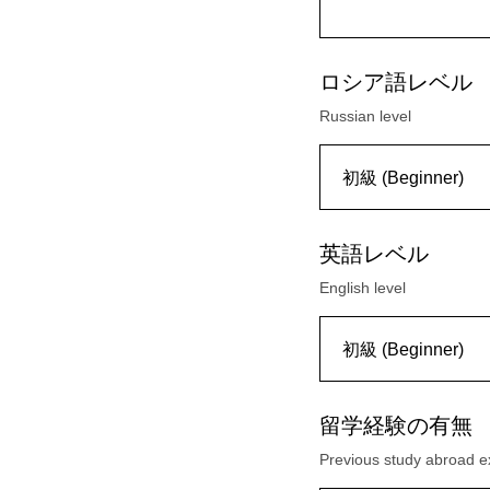
ロシア語レベル
Russian level
英語レベル
English level
留学経験の有無
Previous study abroad e