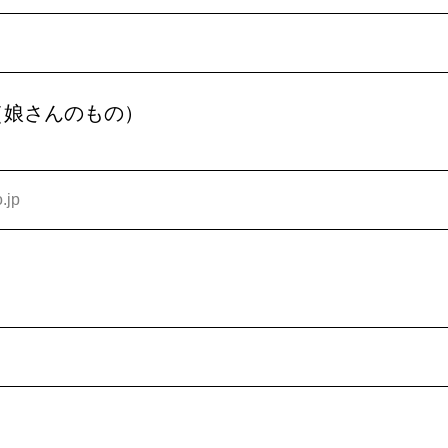
（娘さんのもの）