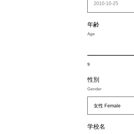
年齢
Age
9
性別
Gender
学校名