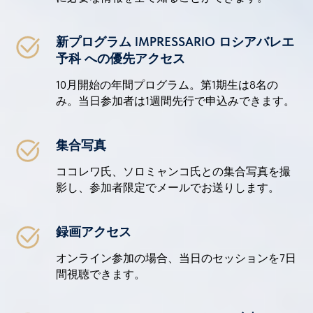
新プログラム IMPRESSARIO ロシアバレエ
予科 への優先アクセス
10月開始の年間プログラム。第1期生は8名の
み。当日参加者は1週間先行で申込みできます。
集合写真
ココレワ氏、ソロミャンコ氏との集合写真を撮
影し、参加者限定でメールでお送りします。
録画アクセス
オンライン参加の場合、当日のセッションを7日
間視聴できます。