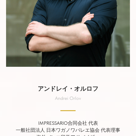
アンドレイ・オルロフ
Andrei Orlov
IMPRESSARIO合同会社 代表
一般社団法人 日本ワガノワバレエ協会 代表理事