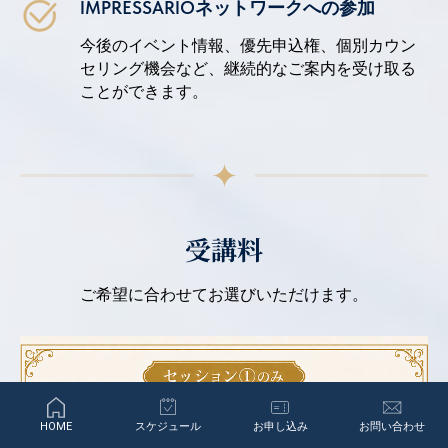
IMPRESSARIOネットワークへの参加
今後のイベント情報、優先申込権、個別カウン
セリング機会など、継続的なご案内を受け取る
ことができます。
受講料
ご希望に合わせてお選びいただけます。
HOME
スケジュール
お申し込み
お問い合わせ