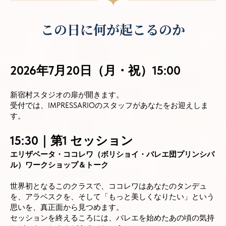
この日に何が起こるのか
2026年7月20日（月・祝）15:00
新宿村スタジオの扉が開きます。
受付では、IMPRESSARIOのスタッフがあなたをお迎えしま
す。
15:30｜第1 セッション
エリザベータ・ココレワ（ボリショイ・バレエ団プリンシパ
ル）ワークショップ＆トーク
世界初となるこのクラスで、ココレワはあなたのタンデュ
を、アラベスクを、そして「もっと美しくなりたい」という
思いを、真正面から見つめます。
セッションを終えるころには、バレエを始めたあの頃の気持