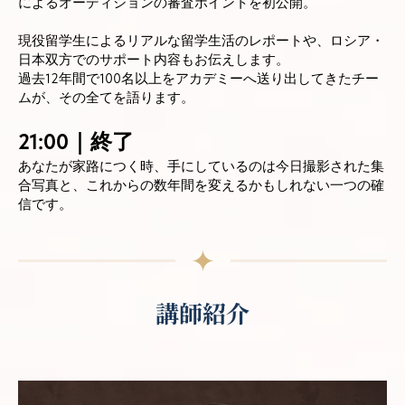
によるオーディションの審査ポイントを初公開。
現役留学生によるリアルな留学生活のレポートや、ロシア・
日本双方でのサポート内容もお伝えします。
過去12年間で100名以上をアカデミーへ送り出してきたチー
ムが、その全てを語ります。
21:00｜終了
あなたが家路につく時、手にしているのは今日撮影された集
合写真と、これからの数年間を変えるかもしれない一つの確
信です。
講師紹介