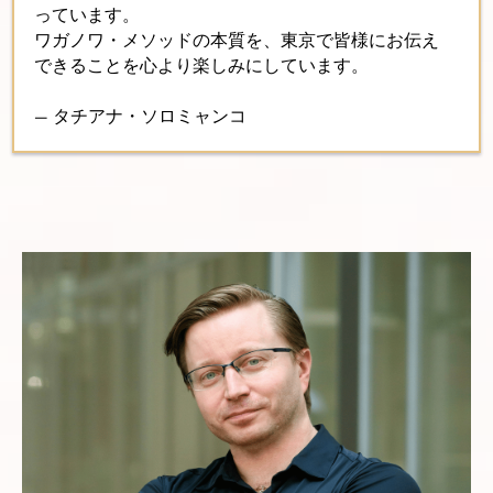
っています。
ワガノワ・メソッドの本質を、東京で皆様にお伝え
できることを心より楽しみにしています。
— タチアナ・ソロミャンコ