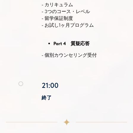
- カリキュラム
- 3つのコース・レベル
- 留学保証制度
- お試し1ヶ月プログラム
Part 4 質疑応答
- 個別カウンセリング受付
21:00
終了