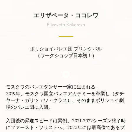
エリザベータ・ココレワ
Elizaveta Kokoreva
ボリショイバレエ団 プリンシパル
（ワークショップ日本初！）
モスクワのバレエダンサー一家に生まれる。
2019年、モスクワ国立バレエアカデミーを卒業し（タチ
ヤーナ・ガリツェワ・クラス）、そのままボリショイ劇
場のバレエ団に入団。
入団後の昇進スピードは異例。2021-2022シーズン終了時
にファースト・ソリストへ、2023年には最高位であるプ