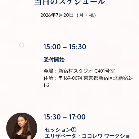
当日のスケジュール
2026年7月20日（月・祝）
15:00 – 15:30
受付開始
会場：新宿村スタジオ C401号室
住所：〒169-0074 東京都新宿区北新宿2-
1-2
15:30 – 17:00
セッション①
エリザベータ・ココレワ ワークショ