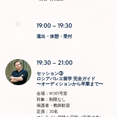
19:00 – 19:30
退出・休憩・受付
19:30 – 21:00
セッション③
ロシアバレエ留学 完全ガイド
〜オーディションから卒業まで〜
会場：W301号室
対象：制限なし
保護者・教師歓迎
定員：30名