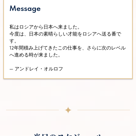
Message
私はロシアから日本へ来ました。
今度は、日本の素晴らしい才能をロシアへ送る番で
す。
12年間積み上げてきたこの仕事を、さらに次のレベル
へ進める時が来ました。
— アンドレイ・オルロフ