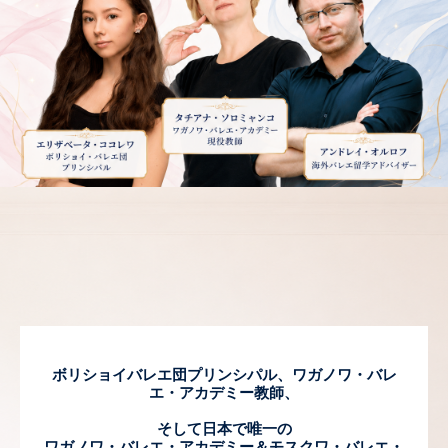
ボリショイバレエ団プリンシパル、ワガノワ・バレ
エ・アカデミー教師、
そして日本で唯一の
ワガノワ・バレエ・アカデミー＆モスクワ・バレエ・