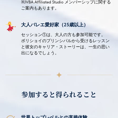
※JVBA Affiliated Studio メンバーシップに関する
ご案内もあります。
大人バレエ愛好家（25歳以上）
セッション①は、大人の方も参加可能です。
ボリショイのプリンシパルから受けるレッスン
と彼女のキャリア・ストーリーは、一生の思い
出になるでしょう。
参加すると得られること
世界トップレベルとの直接体験