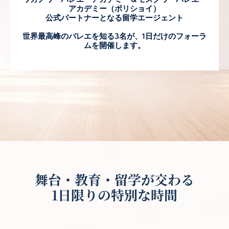
アカデミー（ボリショイ）
公式パートナーとなる留学エージェント
世界最高峰のバレエを知る3名が、1日だけのフォーラ
ムを開催します。
舞台・教育・留学が交わる
1日限りの特別な時間