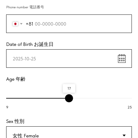
Phone number 電話番号
+81
Date of Birth お誕生日
Age 年齢
17
9
25
Sex 性別