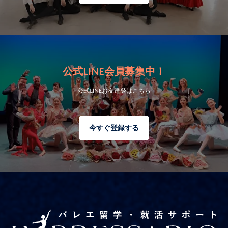
公式LINE会員募集中！
公式LINEお友達登はこちら
今すぐ登録する