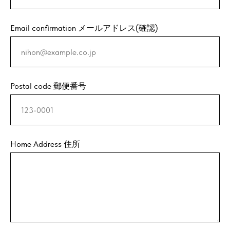
Email confirmation メールアドレス(確認)
Postal code 郵便番号
Home Address 住所