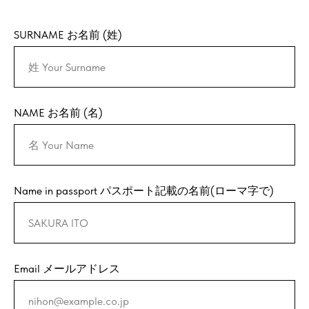
SURNAME お名前 (姓)
NAME お名前 (名)
Name in passport パスポート記載の名前(ローマ字で)
Email メールアドレス