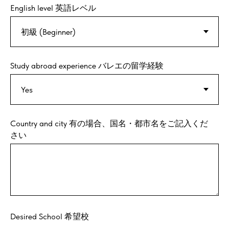
English level 英語レベル
Study abroad experience バレエの留学経験
Country and city 有の場合、国名・都市名をご記入くだ
さい
Desired School 希望校