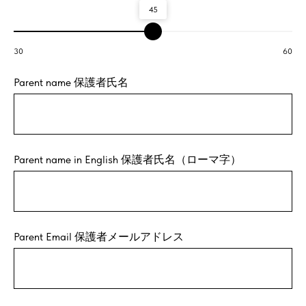
45
30
60
Parent name 保護者氏名
Parent name in English 保護者氏名（ローマ字）
Parent Email 保護者メールアドレス