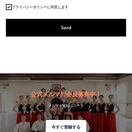
プライバシーポリシーに同意します
Send
公式メルマガ会員募集中！
メルマガ登録はコチラ
今すぐ登録する