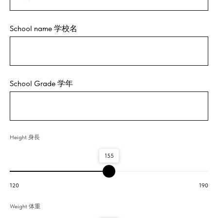
School name 学校名
School Grade 学年
Height 身長
155
120
190
Weight 体重