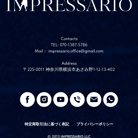
Contacts
TEL: 070-1387-5786
Mail： impressario.office@gmail.com
Address
〒225-0011 神奈川県横浜市あざみ野1-12-13-402
特定商取引法に基づく表記
プライバシーポリシー
© 2013 IMPRESSARIO.LLC