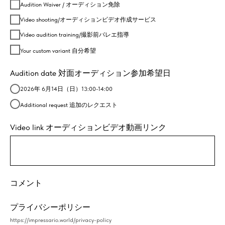
Audition Waiver / オーディション免除
Video shooting/オーディションビデオ作成サービス
Video audition training/撮影前バレエ指導
Your custom variant 自分希望
Audition date 対面オーディション参加希望日
2026年 6月14日（日）13:00-14:00
Additional request 追加のレクエスト
Video link オーディションビデオ動画リンク
コメント
プライバシーポリシー
https://impressario.world/privacy-policy