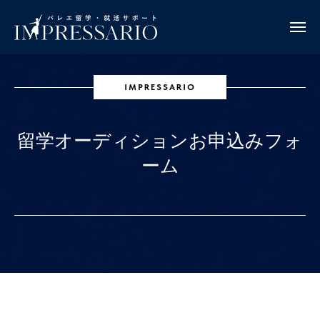
IMPRESSARIO
留学オーディションお申込みフォ
ーム