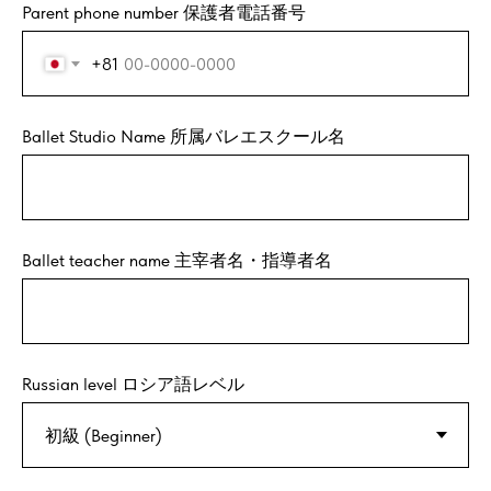
Parent phone number 保護者電話番号
+81
Ballet Studio Name 所属バレエスクール名
Ballet teacher name 主宰者名・指導者名
Russian level ロシア語レベル